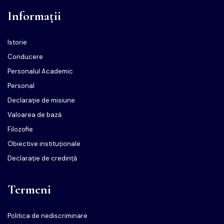
Informații
Istorie
Conducere
Personalul Academic
Personal
Declarație de misiune
Valoarea de bază
Filozofie
Obiective instituționale
Declarație de credință
Termeni
Politica de nediscriminare