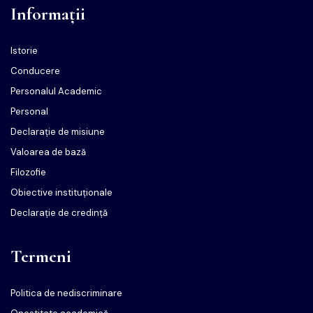
Informații
Istorie
Conducere
Personalul Academic
Personal
Declarație de misiune
Valoarea de bază
Filozofie
Obiective instituționale
Declarație de credință
Termeni
Politica de nediscriminare