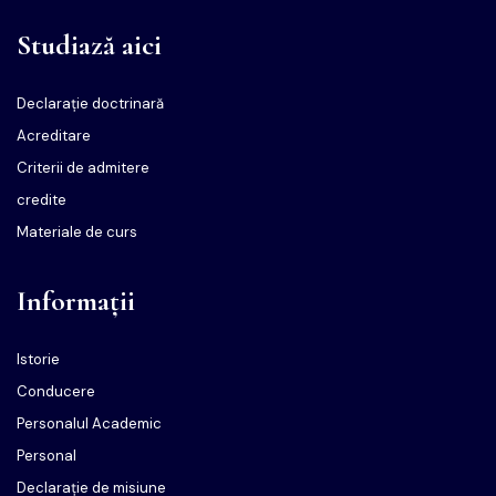
Studiază aici
Declarație doctrinară
Acreditare
Criterii de admitere
credite
Materiale de curs
Informații
Istorie
Conducere
Personalul Academic
Personal
Declarație de misiune