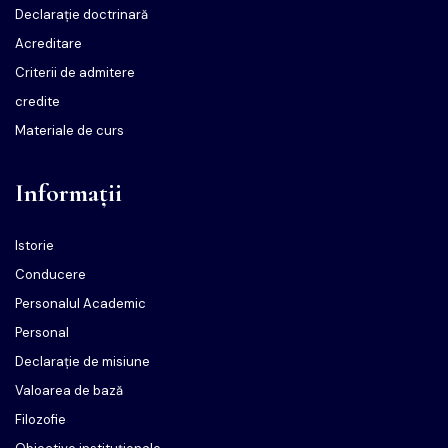
Declarație doctrinară
Acreditare
Criterii de admitere
credite
Materiale de curs
Informații
Istorie
Conducere
Personalul Academic
Personal
Declarație de misiune
Valoarea de bază
Filozofie